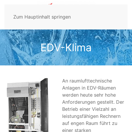
Zum Hauptinhalt springen
EDV-Klima
An raumlufttechnische
Anlagen in EDV-Räumen
werden heute sehr hohe
Anforderungen gestellt. Der
Betrieb einer Vielzahl an
leistungsfähigen Rechnern
auf engen Raum führt zu
einer starken