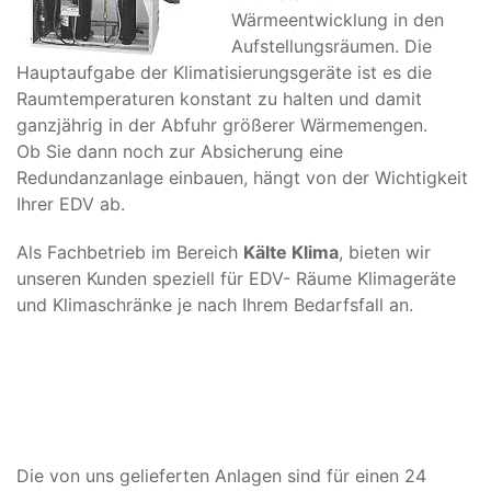
Wärmeentwicklung in den
Aufstellungsräumen. Die
Hauptaufgabe der Klimatisierungsgeräte ist es die
Raumtemperaturen konstant zu halten und damit
ganzjährig in der Abfuhr größerer Wärmemengen.
Ob Sie dann noch zur Absicherung eine
Redundanzanlage einbauen, hängt von der Wichtigkeit
Ihrer EDV ab.
Als Fachbetrieb im Bereich
Kälte Klima
, bieten wir
unseren Kunden speziell für EDV- Räume Klimageräte
und Klimaschränke je nach Ihrem Bedarfsfall an.
Die von uns gelieferten Anlagen sind für einen 24