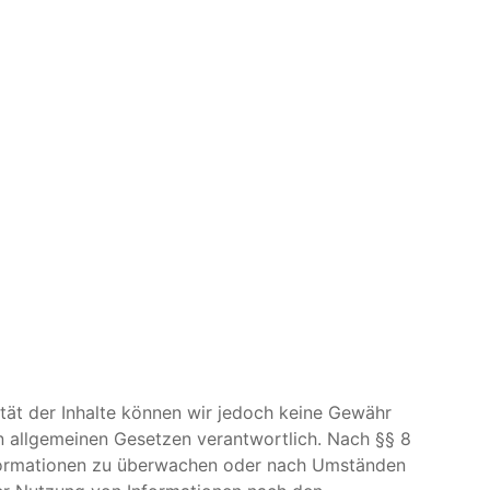
alität der Inhalte können wir jedoch keine Gewähr
n allgemeinen Gesetzen verantwortlich. Nach §§ 8
 Informationen zu überwachen oder nach Umständen