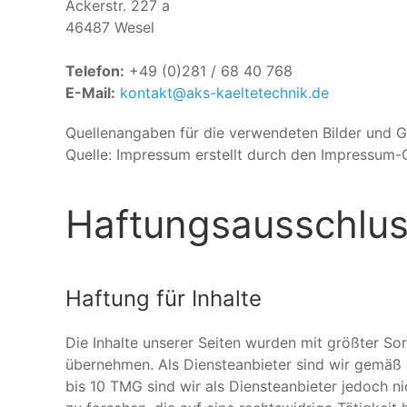
Ackerstr. 227 a
46487 Wesel
Telefon:
+49 (0)281 / 68 40 768
E-Mail:
kontakt@aks-kaeltetechnik.de
Quellenangaben für die verwendeten Bilder und G
Quelle: Impressum erstellt durch den Impressum-
Haftungsausschlus
Haftung für Inhalte
Die Inhalte unserer Seiten wurden mit größter Sorg
übernehmen. Als Diensteanbieter sind wir gemäß 
bis 10 TMG sind wir als Diensteanbieter jedoch 