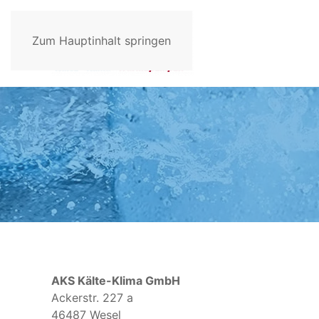
Zum Hauptinhalt springen
AKS Kälte-Klima GmbH
Ackerstr. 227 a
46487 Wesel